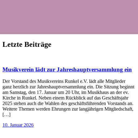
Letzte Beiträge
Musikverein lädt zur Jahreshauptversammlung ein
Der Vorstand des Musikvereins Runkel e.V. lädt alle Mitglieder
ganz herzlich zur Jahreshauptversammlung ein. Die Sitzung beginnt
am Samstag, den 17. Januar um 20 Uhr, im Musikhaus an der ev.
Kirche in Runkel. Neben einem Rückblick auf das Geschäftsjahr
2025 stehen auch die Wahlen des geschäftsführenden Vorstands an.
Weitere Themen werden Ehrungen zur langjährigen Mitgliedschaft,
[…]
10. Januar 2026