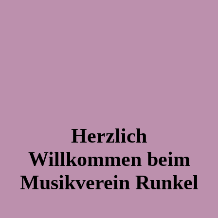
Herzlich
Willkommen beim
Musikverein Runkel