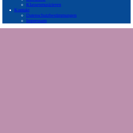
Klassenmusizieren
Kontakt
Datenschutzbestimmungen
Impressum