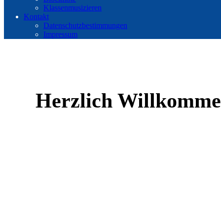
Klassenmusizieren
Kontakt
Datenschutzbestimmungen
Impressum
Herzlich Willkomme