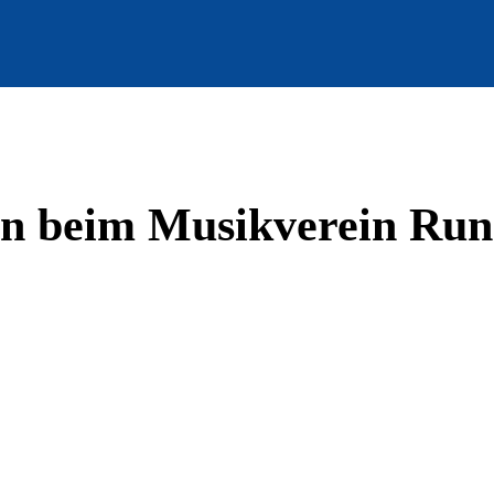
n beim Musikverein Run